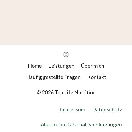
Home
Leistungen
Über mich
Häufig gestellte Fragen
Kontakt
© 2026 Top Life Nutrition
Impressum
Datenschutz
Allgemeine Geschäftsbedingungen